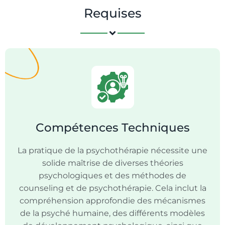
Requises
Compétences Techniques
La pratique de la psychothérapie nécessite une
solide maîtrise de diverses théories
psychologiques et des méthodes de
counseling et de psychothérapie. Cela inclut la
compréhension approfondie des mécanismes
de la psyché humaine, des différents modèles