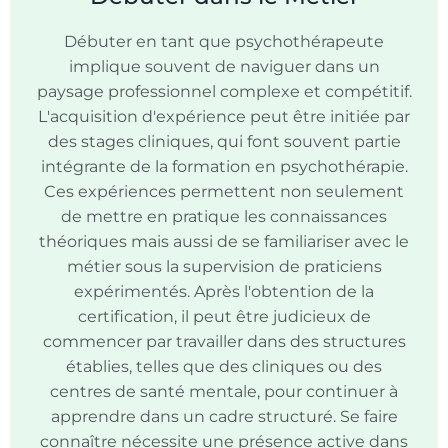
Débuter en tant que psychothérapeute
implique souvent de naviguer dans un
paysage professionnel complexe et compétitif.
L'acquisition d'expérience peut être initiée par
des stages cliniques, qui font souvent partie
intégrante de la formation en psychothérapie.
Ces expériences permettent non seulement
de mettre en pratique les connaissances
théoriques mais aussi de se familiariser avec le
métier sous la supervision de praticiens
expérimentés. Après l'obtention de la
certification, il peut être judicieux de
commencer par travailler dans des structures
établies, telles que des cliniques ou des
centres de santé mentale, pour continuer à
apprendre dans un cadre structuré. Se faire
connaître nécessite une présence active dans