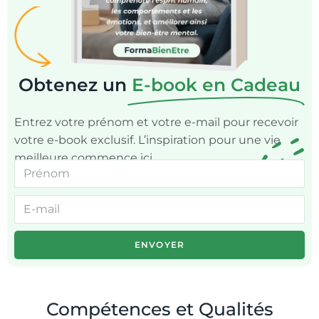
Obtenez un
E-book en Cadeau
Entrez votre prénom et votre e-mail pour recevoir
votre e-book exclusif. L’inspiration pour une vie
meilleure commence ici.
ENVOYER
Compétences et Qualités