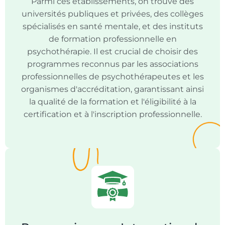
Parmi ces établissements, on trouve des
universités publiques et privées, des collèges
spécialisés en santé mentale, et des instituts
de formation professionnelle en
psychothérapie. Il est crucial de choisir des
programmes reconnus par les associations
professionnelles de psychothérapeutes et les
organismes d'accréditation, garantissant ainsi
la qualité de la formation et l'éligibilité à la
certification et à l'inscription professionnelle.