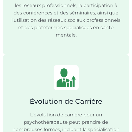
les réseaux professionnels, la participation à
des conférences et des séminaires, ainsi que
l'utilisation des réseaux sociaux professionnels
et des plateformes spécialisées en santé
mentale.
Évolution de Carrière
L'évolution de carrière pour un
psychothérapeute peut prendre de
nombreuses formes, incluant la spécialisation