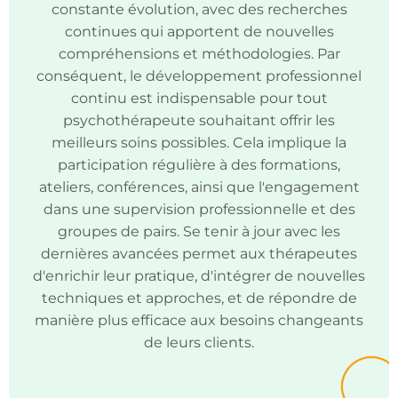
constante évolution, avec des recherches
continues qui apportent de nouvelles
compréhensions et méthodologies. Par
conséquent, le développement professionnel
continu est indispensable pour tout
psychothérapeute souhaitant offrir les
meilleurs soins possibles. Cela implique la
participation régulière à des formations,
ateliers, conférences, ainsi que l'engagement
dans une supervision professionnelle et des
groupes de pairs. Se tenir à jour avec les
dernières avancées permet aux thérapeutes
d'enrichir leur pratique, d'intégrer de nouvelles
techniques et approches, et de répondre de
manière plus efficace aux besoins changeants
de leurs clients.