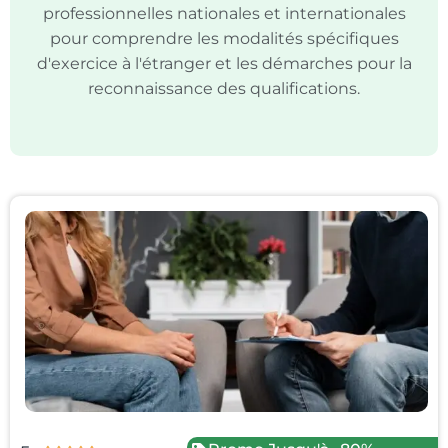
professionnelles nationales et internationales
pour comprendre les modalités spécifiques
d'exercice à l'étranger et les démarches pour la
reconnaissance des qualifications.