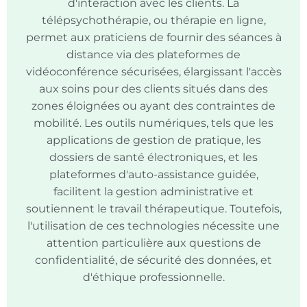
d'interaction avec les clients. La
télépsychothérapie, ou thérapie en ligne,
permet aux praticiens de fournir des séances à
distance via des plateformes de
vidéoconférence sécurisées, élargissant l'accès
aux soins pour des clients situés dans des
zones éloignées ou ayant des contraintes de
mobilité. Les outils numériques, tels que les
applications de gestion de pratique, les
dossiers de santé électroniques, et les
plateformes d'auto-assistance guidée,
facilitent la gestion administrative et
soutiennent le travail thérapeutique. Toutefois,
l'utilisation de ces technologies nécessite une
attention particulière aux questions de
confidentialité, de sécurité des données, et
d'éthique professionnelle.