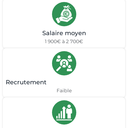
Salaire moyen
1 900€ à 2 700€
Recrutement
Faible