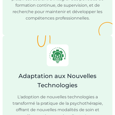
formation continue, de supervision, et de
recherche pour maintenir et développer les
compétences professionnelles.
Adaptation aux Nouvelles
Technologies
L'adoption de nouvelles technologies a
transformé la pratique de la psychothérapie,
offrant de nouvelles modalités de soin et