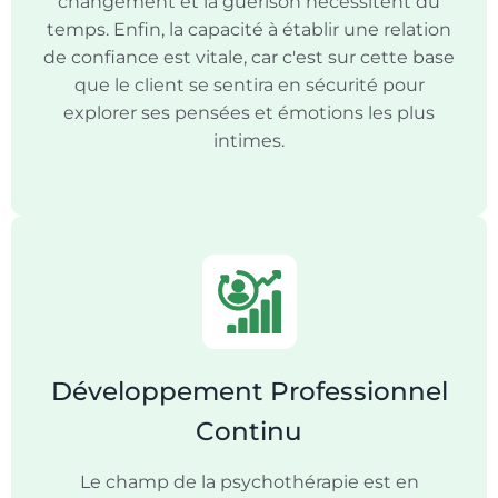
changement et la guérison nécessitent du
temps. Enfin, la capacité à établir une relation
de confiance est vitale, car c'est sur cette base
que le client se sentira en sécurité pour
explorer ses pensées et émotions les plus
intimes.
Développement Professionnel
Continu
Le champ de la psychothérapie est en