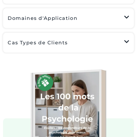
Domaines d'Application
Cas Types de Clients