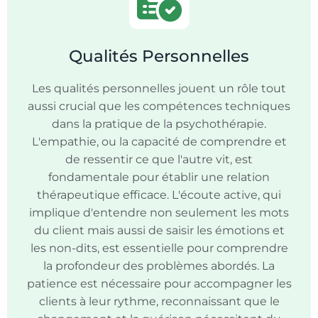
Qualités Personnelles
Les qualités personnelles jouent un rôle tout
aussi crucial que les compétences techniques
dans la pratique de la psychothérapie.
L'empathie, ou la capacité de comprendre et
de ressentir ce que l'autre vit, est
fondamentale pour établir une relation
thérapeutique efficace. L'écoute active, qui
implique d'entendre non seulement les mots
du client mais aussi de saisir les émotions et
les non-dits, est essentielle pour comprendre
la profondeur des problèmes abordés. La
patience est nécessaire pour accompagner les
clients à leur rythme, reconnaissant que le