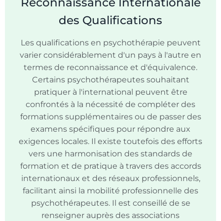
Reconnaissance Internationale
des Qualifications
Les qualifications en psychothérapie peuvent
varier considérablement d'un pays à l'autre en
termes de reconnaissance et d'équivalence.
Certains psychothérapeutes souhaitant
pratiquer à l'international peuvent être
confrontés à la nécessité de compléter des
formations supplémentaires ou de passer des
examens spécifiques pour répondre aux
exigences locales. Il existe toutefois des efforts
vers une harmonisation des standards de
formation et de pratique à travers des accords
internationaux et des réseaux professionnels,
facilitant ainsi la mobilité professionnelle des
psychothérapeutes. Il est conseillé de se
renseigner auprès des associations