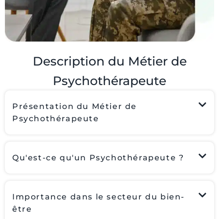
Description du Métier de
Psychothérapeute
Présentation du Métier de
Psychothérapeute
Qu'est-ce qu'un Psychothérapeute ?
Importance dans le secteur du bien-
être