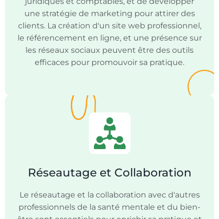
juridiques et comptables, et de développer
une stratégie de marketing pour attirer des
clients. La création d'un site web professionnel,
le référencement en ligne, et une présence sur
les réseaux sociaux peuvent être des outils
efficaces pour promouvoir sa pratique.
Réseautage et Collaboration
Le réseautage et la collaboration avec d'autres
professionnels de la santé mentale et du bien-