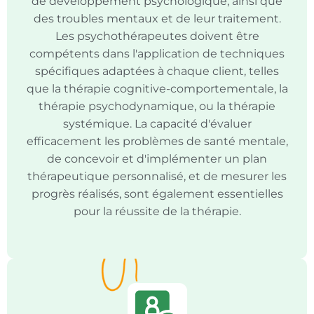
de développement psychologique, ainsi que
des troubles mentaux et de leur traitement.
Les psychothérapeutes doivent être
compétents dans l'application de techniques
spécifiques adaptées à chaque client, telles
que la thérapie cognitive-comportementale, la
thérapie psychodynamique, ou la thérapie
systémique. La capacité d'évaluer
efficacement les problèmes de santé mentale,
de concevoir et d'implémenter un plan
thérapeutique personnalisé, et de mesurer les
progrès réalisés, sont également essentielles
pour la réussite de la thérapie.