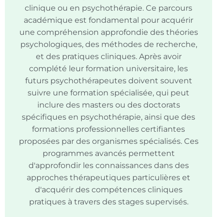
clinique ou en psychothérapie. Ce parcours
académique est fondamental pour acquérir
une compréhension approfondie des théories
psychologiques, des méthodes de recherche,
et des pratiques cliniques. Après avoir
complété leur formation universitaire, les
futurs psychothérapeutes doivent souvent
suivre une formation spécialisée, qui peut
inclure des masters ou des doctorats
spécifiques en psychothérapie, ainsi que des
formations professionnelles certifiantes
proposées par des organismes spécialisés. Ces
programmes avancés permettent
d'approfondir les connaissances dans des
approches thérapeutiques particulières et
d'acquérir des compétences cliniques
pratiques à travers des stages supervisés.