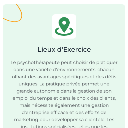
Lieux d'Exercice
Le psychothérapeute peut choisir de pratiquer
dans une variété d'environnements, chacun
offrant des avantages spécifiques et des défis
uniques. La pratique privée permet une
grande autonomie dans la gestion de son
emploi du temps et dans le choix des clients,
mais nécessite également une gestion
d'entreprise efficace et des efforts de
marketing pour développer sa clientèle. Les
institutions spécialisées, telles que les