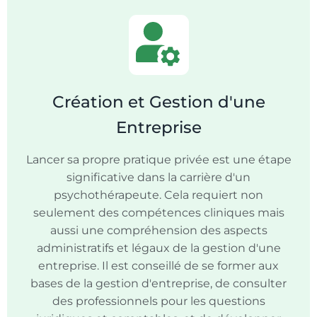
Création et Gestion d'une
Entreprise
Lancer sa propre pratique privée est une étape
significative dans la carrière d'un
psychothérapeute. Cela requiert non
seulement des compétences cliniques mais
aussi une compréhension des aspects
administratifs et légaux de la gestion d'une
entreprise. Il est conseillé de se former aux
bases de la gestion d'entreprise, de consulter
des professionnels pour les questions