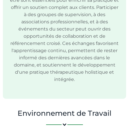
être sont essentiels pour enrichir sa pratique et
offrir un soutien complet aux clients. Participer
à des groupes de supervision, à des
associations professionnelles, et à des
événements du secteur peut ouvrir des
opportunités de collaboration et de
référencement croisé. Ces échanges favorisent
l'apprentissage continu, permettent de rester
informé des dernières avancées dans le
domaine, et soutiennent le développement
d'une pratique thérapeutique holistique et
intégrée.
Environnement de Travail