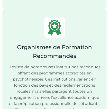
Organismes de Formation
Recommandés
Il existe de nombreuses institutions reconnues
offrant des programmes accrédités en
psychothérapie. Ces institutions varient en
fonction des pays et des réglementations
locales, mais elles partagent toutes un
engagement envers l'excellence académique
et la préparation professionnelle des étudiants.