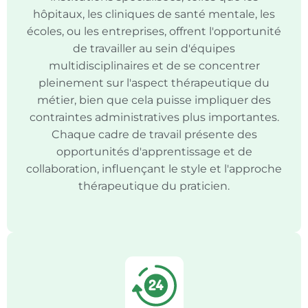
hôpitaux, les cliniques de santé mentale, les
écoles, ou les entreprises, offrent l'opportunité
de travailler au sein d'équipes
multidisciplinaires et de se concentrer
pleinement sur l'aspect thérapeutique du
métier, bien que cela puisse impliquer des
contraintes administratives plus importantes.
Chaque cadre de travail présente des
opportunités d'apprentissage et de
collaboration, influençant le style et l'approche
thérapeutique du praticien.