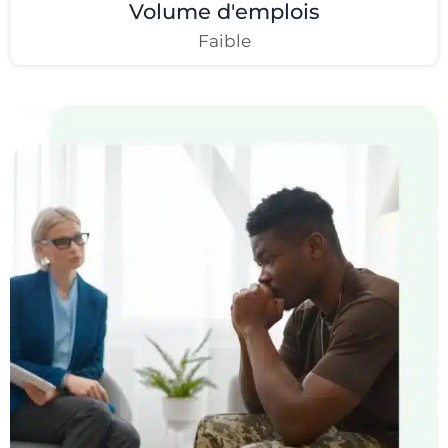
Volume d'emplois
Faible