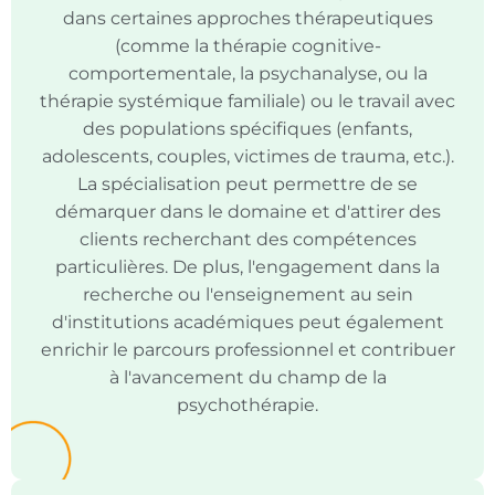
dans certaines approches thérapeutiques
(comme la thérapie cognitive-
comportementale, la psychanalyse, ou la
thérapie systémique familiale) ou le travail avec
des populations spécifiques (enfants,
adolescents, couples, victimes de trauma, etc.).
La spécialisation peut permettre de se
démarquer dans le domaine et d'attirer des
clients recherchant des compétences
particulières. De plus, l'engagement dans la
recherche ou l'enseignement au sein
d'institutions académiques peut également
enrichir le parcours professionnel et contribuer
à l'avancement du champ de la
psychothérapie.