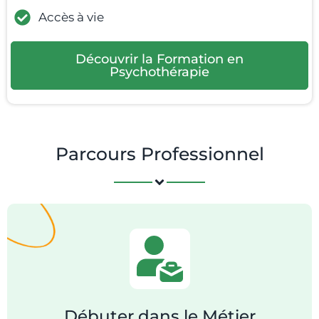
Accès à vie
Découvrir la Formation en
Psychothérapie
Parcours Professionnel
Débuter dans le Métier