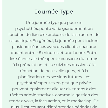
Journée Type
Une journée typique pour un
psychothérapeute varie grandement en
fonction du lieu d'exercice et de la structure de
sa pratique. En général, la journée peut inclure
plusieurs séances avec des clients, chacune
durant entre 45 minutes et une heure. Entre
les séances, le thérapeute consacre du temps
à la préparation et au suivi des dossiers, à la
rédaction de notes cliniques, et à la
planification des sessions futures. Les
psychothérapeutes en pratique privée
peuvent également allouer du temps à des
tâches administratives, comme la gestion des
rendez-vous, la facturation, et le marketing. De
plus, il est courant d'intégrer des périodes de