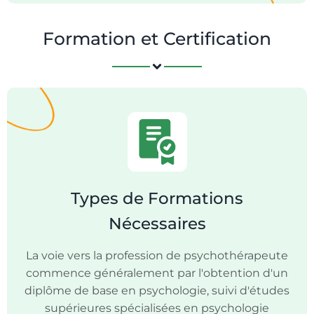
Formation et Certification
Types de Formations
Nécessaires
La voie vers la profession de psychothérapeute
commence généralement par l'obtention d'un
diplôme de base en psychologie, suivi d'études
supérieures spécialisées en psychologie