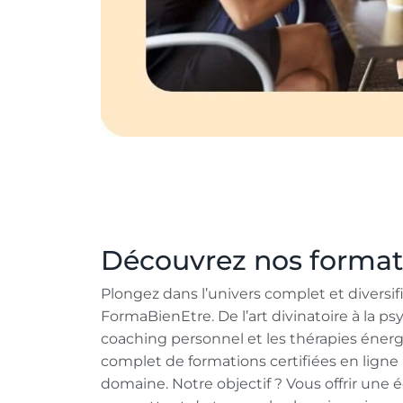
Découvrez nos format
Plongez dans l’univers complet et diversif
FormaBienEtre. De l’art divinatoire à la ps
coaching personnel et les thérapies énerg
complet de formations certifiées en ligne r
domaine. Notre objectif ? Vous offrir une 