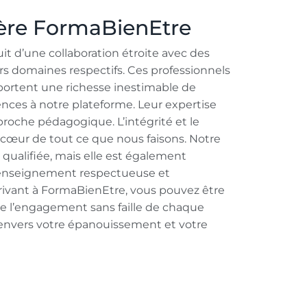
ière FormaBienEtre
it d’une collaboration étroite avec des
s domaines respectifs. Ces professionnels
ortent une richesse inestimable de
nces à notre plateforme. Leur expertise
proche pédagogique. L’intégrité et le
 cœur de tout ce que nous faisons. Notre
qualifiée, mais elle est également
enseignement respectueuse et
rivant à FormaBienEtre, vous pouvez être
 de l’engagement sans faille de chaque
nvers votre épanouissement et votre