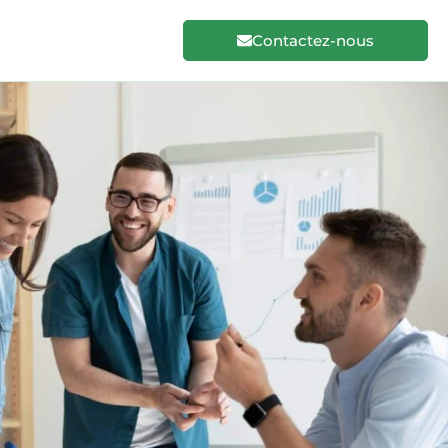
Contactez-nous