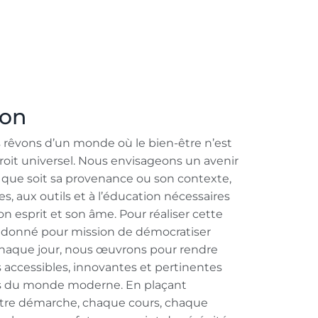
ion
rêvons d’un monde où le bien-être n’est
droit universel. Nous envisageons un avenir
 que soit sa provenance ou son contexte,
, aux outils et à l’éducation nécessaires
n esprit et son âme. Pour réaliser cette
 donné pour mission de démocratiser
 Chaque jour, nous œuvrons pour rendre
 accessibles, innovantes et pertinentes
s du monde moderne. En plaçant
otre démarche, chaque cours, chaque