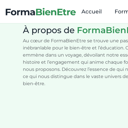
Accueil
Form
À propos de
FormaBien
Au cœur de FormaBienEtre se trouve une pas
inébranlable pour le bien-être et l’éducation.
emmène dans un voyage, dévoilant notre ess
histoire et l’engagement qui anime chaque f
nous proposons. Découvrez l’essence de qui
ce qui nous distingue dans le vaste univers de
bien-être.