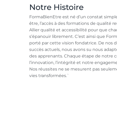
Notre Histoire
FormaBienEtre est né d’un constat simple 
être, l’accès à des formations de qualité res
Allier qualité et accessibilité pour que ch
s’épanouir librement. C’est ainsi que Form
porté par cette vision fondatrice. De nos
succès actuels, nous avons su nous adap
des apprenants. Chaque étape de notre c
l’innovation, l’intégrité et notre engagem
Nos réussites ne se mesurent pas seulem
vies transformées.`