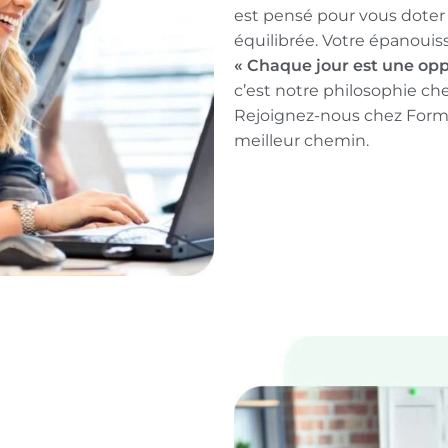
est pensé pour vous doter
équilibrée. Votre épanouis
« Chaque jour est une opp
c’est notre philosophie c
Rejoignez-nous chez Form
meilleur chemin.