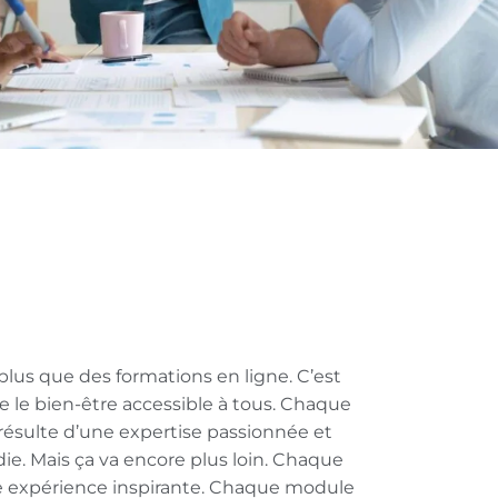
plus que des formations en ligne. C’est
e le bien-être accessible à tous. Chaque
résulte d’une expertise passionnée et
e. Mais ça va encore plus loin. Chaque
e expérience inspirante. Chaque module