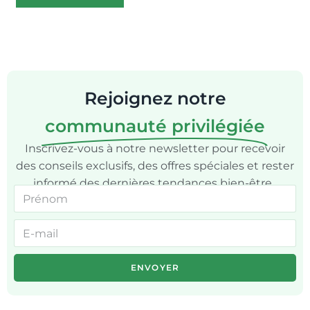
Rejoignez notre
communauté privilégiée
Inscrivez-vous à notre newsletter pour recevoir
des conseils exclusifs, des offres spéciales et rester
informé des dernières tendances bien-être.
ENVOYER