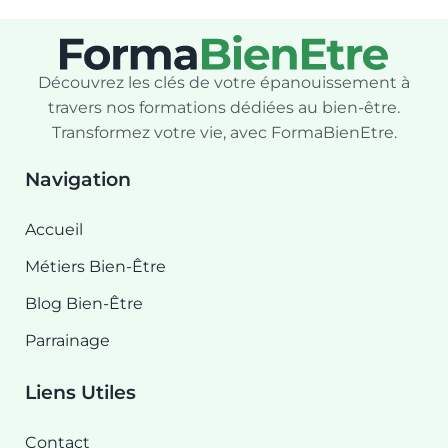
Découvrez les clés de votre épanouissement à
travers nos formations dédiées au bien-être.
Transformez votre vie, avec FormaBienEtre.
Navigation
Accueil
Métiers Bien-Être
Blog Bien-Être
Parrainage
Liens Utiles
Contact