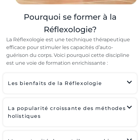
Pourquoi se former à la
Réflexologie?
La Réflexologie est une technique thérapeutique
efficace pour stimuler les capacités d’auto-
guérison du corps. Voici pourquoi cette discipline
est une voie de formation enrichissante :
Les bienfaits de la Réflexologie
La popularité croissante des méthodes
holistiques