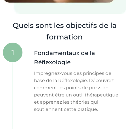
Quels sont les objectifs de la
formation
1
Fondamentaux de la
Réflexologie
Imprégnez-vous des principes de
base de la Réflexologie. Découvrez
comment les points de pression
peuvent être un outil thérapeutique
et apprenez les théories qui
soutiennent cette pratique.