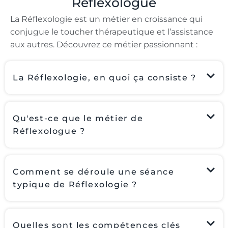
Réflexologue
La Réflexologie est un métier en croissance qui
conjugue le toucher thérapeutique et l’assistance
aux autres. Découvrez ce métier passionnant :
La Réflexologie, en quoi ça consiste ?
Qu'est-ce que le métier de
Réflexologue ?
Comment se déroule une séance
typique de Réflexologie ?
Quelles sont les compétences clés