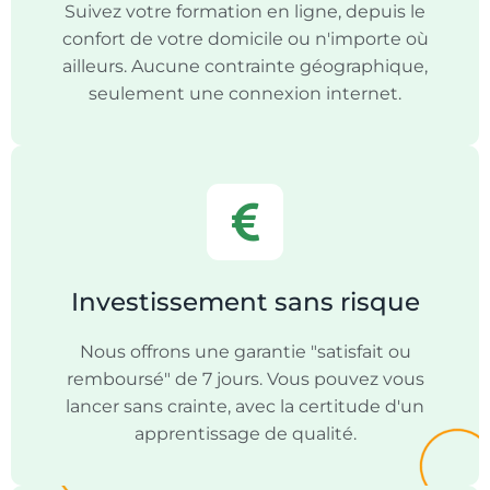
Suivez votre formation en ligne, depuis le
confort de votre domicile ou n'importe où
ailleurs. Aucune contrainte géographique,
seulement une connexion internet.
Investissement sans risque
Nous offrons une garantie "satisfait ou
remboursé" de 7 jours. Vous pouvez vous
lancer sans crainte, avec la certitude d'un
apprentissage de qualité.