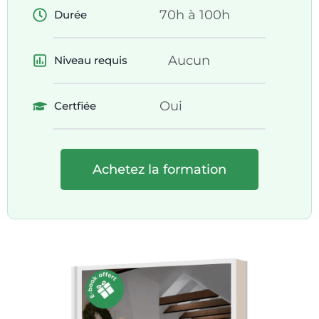
70h à 100h
Durée
Aucun
Niveau requis
Oui
Certfiée
Achetez la formation