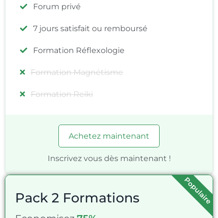
Forum privé
7 jours satisfait ou remboursé
Formation Réflexologie
Formation Magnétisme
Formation Reiki
Achetez maintenant
Inscrivez vous dès maintenant !
Populaire
Pack 2 Formations