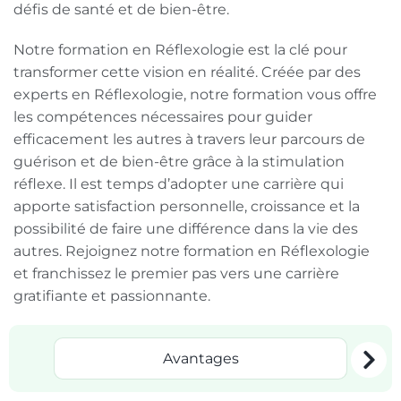
défis de santé et de bien-être.
Notre formation en Réflexologie est la clé pour
transformer cette vision en réalité. Créée par des
experts en Réflexologie, notre formation vous offre
les compétences nécessaires pour guider
efficacement les autres à travers leur parcours de
guérison et de bien-être grâce à la stimulation
réflexe. Il est temps d’adopter une carrière qui
apporte satisfaction personnelle, croissance et la
possibilité de faire une différence dans la vie des
autres. Rejoignez notre formation en Réflexologie
et franchissez le premier pas vers une carrière
gratifiante et passionnante.
Avantages