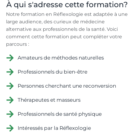
À qui s'adresse cette formation?
Notre formation en Réflexologie est adaptée à une
large audience, des curieux de médecine
alternative aux professionnels de la santé. Voici
comment cette formation peut compléter votre
parcours :
Amateurs de méthodes naturelles
Professionnels du bien-être
Personnes cherchant une reconversion
Thérapeutes et masseurs
Professionnels de santé physique
Intéressés par la Réflexologie