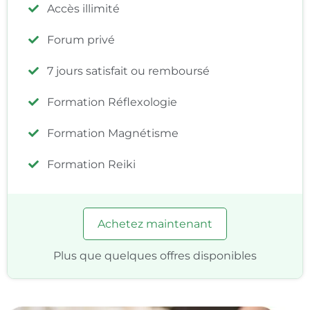
Accès illimité
Forum privé
7 jours satisfait ou remboursé
Formation Réflexologie
Formation Magnétisme
Formation Reiki
Achetez maintenant
Plus que quelques offres disponibles