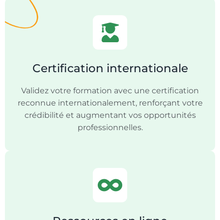
Certification internationale
Validez votre formation avec une certification
reconnue internationalement, renforçant votre
crédibilité et augmentant vos opportunités
professionnelles.