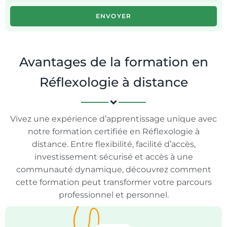
ENVOYER
Avantages de la formation en
Réflexologie à distance
Vivez une expérience d’apprentissage unique avec
notre formation certifiée en Réflexologie à
distance. Entre flexibilité, facilité d’accès,
investissement sécurisé et accès à une
communauté dynamique, découvrez comment
cette formation peut transformer votre parcours
professionnel et personnel.