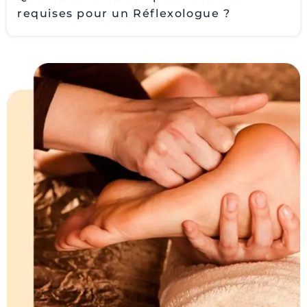
requises pour un Réflexologue ?