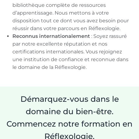
bibliothèque complète de ressources
d’apprentissage. Nous mettons à votre
disposition tout ce dont vous avez besoin pour
réussir dans votre parcours en Réflexologie.
Reconnus internationalement
: Soyez rassuré
par notre excellente réputation et nos
certifications internationales. Vous rejoignez
une institution de confiance et reconnue dans
le domaine de la Réflexologie.
Démarquez-vous dans le
domaine du bien-être.
Commencez notre formation en
Réflexologie.