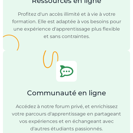
Ressources en ligne
Profitez d'un accès illimité et à vie à votre
formation. Elle est adaptée à vos besoins pour
une expérience d'apprentissage plus flexible
et sans contraintes.
Communauté en ligne
Accédez à notre forum privé, et enrichissez
votre parcours d'apprentissage en partageant
vos expériences et en échangeant avec
d'autres étudiants passionnés.