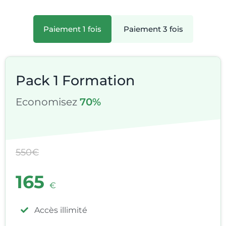
Paiement 1 fois
Paiement 3 fois
Pack 1 Formation
Economisez
70%
550€
165
€
Accès illimité