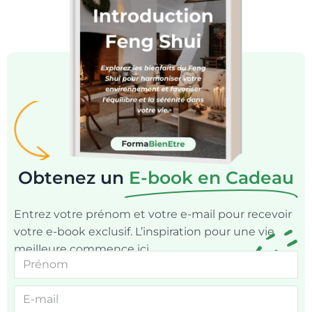
Obtenez un
E-book en Cadeau
Entrez votre prénom et votre e-mail pour recevoir
votre e-book exclusif. L’inspiration pour une vie
meilleure commence ici.