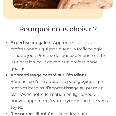
Pourquoi nous choisir ?
Expertise inégalée
: Apprenez auprès de
professionnels qui pratiquent la Réflexologie
chaque jour. Profitez de leur expérience et de
leur passion pour devenir un professionnel
qualifié.
Apprentissage centré sur l’étudiant
:
Bénéficiez d’une approche pédagogique qui
met vos besoins d’apprentissage au premier
plan. Avec notre formation en ligne, vous
pouvez apprendre à votre rythme, où que vous
soyez.
Ressources illimitées
: Accédez à une