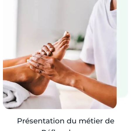
Présentation du métier de