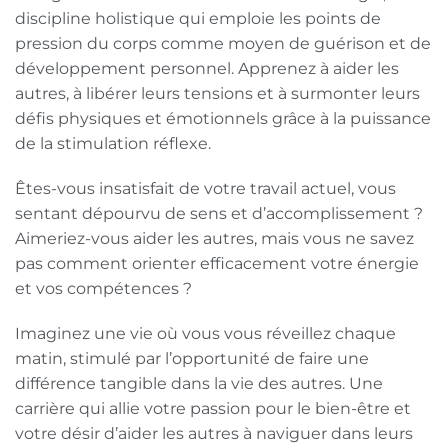
discipline holistique qui emploie les points de
pression du corps comme moyen de guérison et de
développement personnel. Apprenez à aider les
autres, à libérer leurs tensions et à surmonter leurs
défis physiques et émotionnels grâce à la puissance
de la stimulation réflexe.
Êtes-vous insatisfait de votre travail actuel, vous
sentant dépourvu de sens et d’accomplissement ?
Aimeriez-vous aider les autres, mais vous ne savez
pas comment orienter efficacement votre énergie
et vos compétences ?
Imaginez une vie où vous vous réveillez chaque
matin, stimulé par l’opportunité de faire une
différence tangible dans la vie des autres. Une
carrière qui allie votre passion pour le bien-être et
votre désir d’aider les autres à naviguer dans leurs