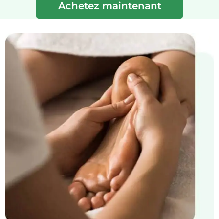
Achetez maintenant