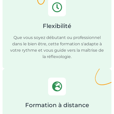
Flexibilité
Que vous soyez débutant ou professionnel
dans le bien être, cette formation s'adapte à
votre rythme et vous guide vers la maîtrise de
la réflexologie.
Formation à distance