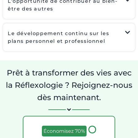
L'opportunité de contribuer au bien-
être des autres
Le développement continu sur les
plans personnel et professionnel
Prêt à transformer des vies avec
la Réflexologie ? Rejoignez-nous
dès maintenant.
Économisez 70%