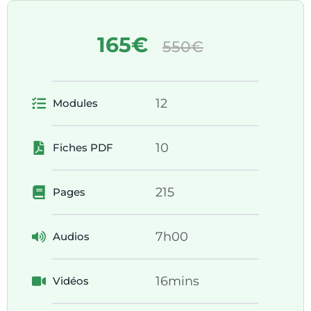
165€
550€
12
Modules
10
Fiches PDF
215
Pages
7h00
Audios
16mins
Vidéos