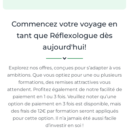
Commencez votre voyage en
tant que Réflexologue dès
aujourd'hui!
Explorez nos offres, conçues pour s’adapter à vos
ambitions. Que vous optiez pour une ou plusieurs
formations, des remises attractives vous
attendent. Profitez également de notre facilité de
paiement en 1 ou 3 fois. Veuillez noter qu’une
option de paiement en 3 fois est disponible, mais
des frais de 12€ par formation seront appliqués
pour cette option. Il n’a jamais été aussi facile
d’investir en soi !