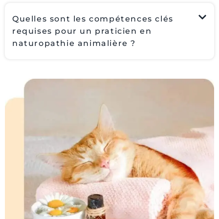
Quelles sont les compétences clés
requises pour un praticien en
naturopathie animalière ?