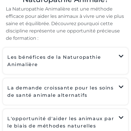
La Naturopathie Animalière est une méthode
efficace pour aider les animaux à vivre une vie plus
saine et équilibrée. Découvrez pourquoi cette
discipline représente une opportunité précieuse
de formation :
Les bénéfices de la Naturopathie
Animalière
La demande croissante pour les soins
de santé animale alternatifs
L'opportunité d'aider les animaux par
le biais de méthodes naturelles