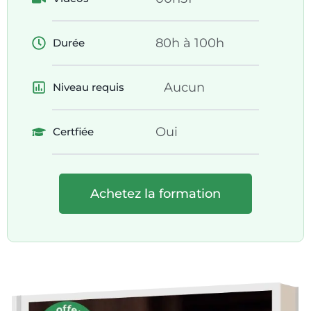
80h à 100h
Durée
Aucun
Niveau requis
Oui
Certfiée
Achetez la formation