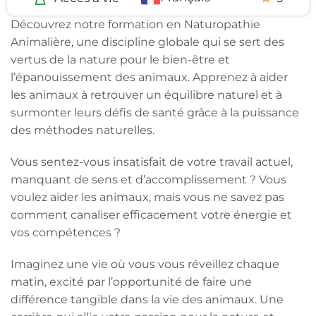
Découvrez notre formation en Naturopathie
Animalière, une discipline globale qui se sert des
vertus de la nature pour le bien-être et
l’épanouissement des animaux. Apprenez à aider
les animaux à retrouver un équilibre naturel et à
surmonter leurs défis de santé grâce à la puissance
des méthodes naturelles.
Vous sentez-vous insatisfait de votre travail actuel,
manquant de sens et d’accomplissement ? Vous
voulez aider les animaux, mais vous ne savez pas
comment canaliser efficacement votre énergie et
vos compétences ?
Imaginez une vie où vous vous réveillez chaque
matin, excité par l’opportunité de faire une
différence tangible dans la vie des animaux. Une