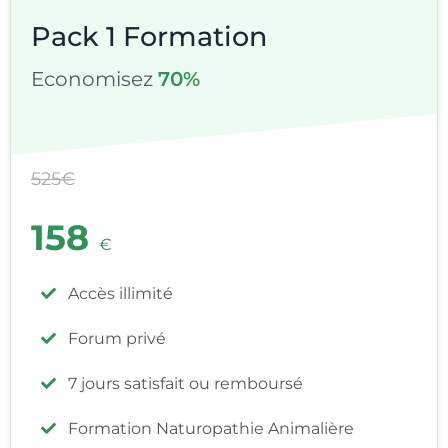
Pack 1 Formation
Economisez
70%
525€
158
€
Accès illimité
Forum privé
7 jours satisfait ou remboursé
Formation Naturopathie Animalière