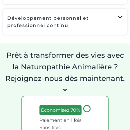
Développement personnel et
professionnel continu
Prêt à transformer des vies avec
la Naturopathie Animalière ?
Rejoignez-nous dès maintenant.
Économisez 70%
Paiement en 1 fois
Sans frais