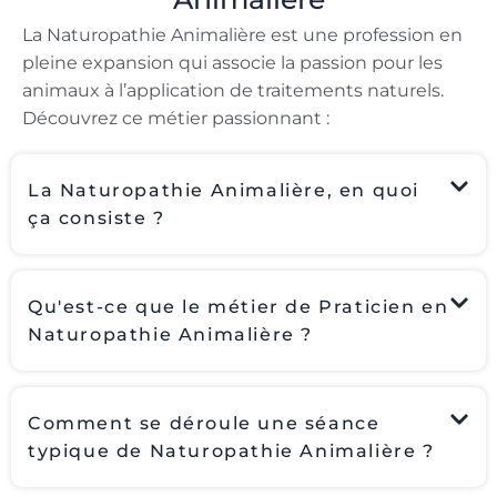
La Naturopathie Animalière est une profession en
pleine expansion qui associe la passion pour les
animaux à l’application de traitements naturels.
Découvrez ce métier passionnant :
La Naturopathie Animalière, en quoi
ça consiste ?
Qu'est-ce que le métier de Praticien en
Naturopathie Animalière ?
Comment se déroule une séance
typique de Naturopathie Animalière ?