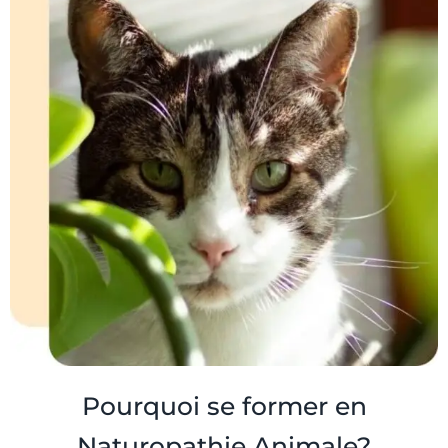
Pourquoi se former en
Naturopathie Animale?