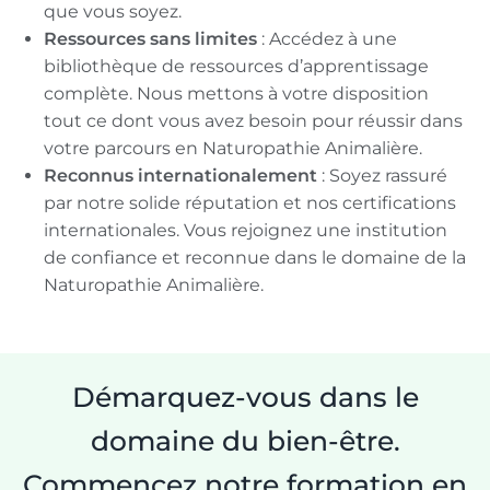
que vous soyez.
Ressources sans limites
: Accédez à une
bibliothèque de ressources d’apprentissage
complète. Nous mettons à votre disposition
tout ce dont vous avez besoin pour réussir dans
votre parcours en Naturopathie Animalière.
Reconnus internationalement
: Soyez rassuré
par notre solide réputation et nos certifications
internationales. Vous rejoignez une institution
de confiance et reconnue dans le domaine de la
Naturopathie Animalière.
Démarquez-vous dans le
domaine du bien-être.
Commencez notre formation en