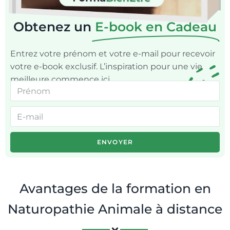
Obtenez un
E-book en Cadeau
Entrez votre prénom et votre e-mail pour recevoir
votre e-book exclusif. L’inspiration pour une vie
meilleure commence ici.
ENVOYER
Avantages de la formation en
Naturopathie Animale à distance