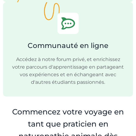
Communauté en ligne
Accédez à notre forum privé, et enrichissez
votre parcours d'apprentissage en partageant
vos expériences et en échangeant avec
d'autres étudiants passionnés.
Commencez votre voyage en
tant que praticien en