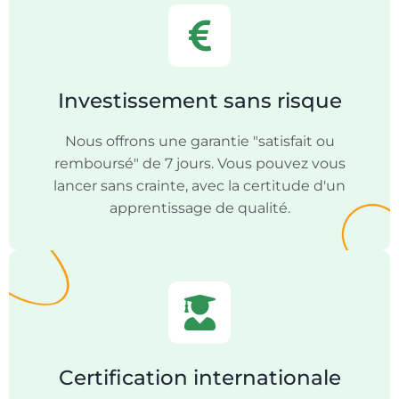
Investissement sans risque
Nous offrons une garantie "satisfait ou
remboursé" de 7 jours. Vous pouvez vous
lancer sans crainte, avec la certitude d'un
apprentissage de qualité.
Certification internationale