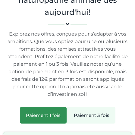
naturopathie animale dès
aujourd'hui!
Explorez nos offres, conçues pour s’adapter à vos
ambitions. Que vous optiez pour une ou plusieurs
formations, des remises attractives vous
attendent. Profitez également de notre facilité de
paiement en 1 ou 3 fois. Veuillez noter qu’une
option de paiement en 3 fois est disponible, mais
des frais de 12€ par formation seront appliqués
pour cette option. Il n’a jamais été aussi facile
d’investir en soi !
Paiement 1 fois
Paiement 3 fois