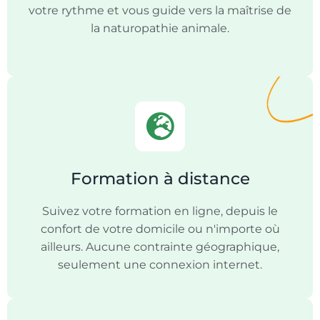
votre rythme et vous guide vers la maîtrise de
la naturopathie animale.
Formation à distance
Suivez votre formation en ligne, depuis le
confort de votre domicile ou n'importe où
ailleurs. Aucune contrainte géographique,
seulement une connexion internet.