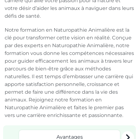
carrière qui allie votre passion pour la nature et
votre désir d’aider les animaux à naviguer dans leurs
défis de santé.
Notre formation en Naturopathie Animalière est la
clé pour transformer cette vision en réalité. Conçue
par des experts en Naturopathie Animalière, notre
formation vous donne les compétences nécessaires
pour guider efficacement les animaux à travers leur
parcours de bien-être grâce aux méthodes
naturelles. Il est temps d’embrasser une carrière qui
apporte satisfaction personnelle, croissance et
permet de faire une différence dans la vie des
animaux. Rejoignez notre formation en
Naturopathie Animalière et faites le premier pas
vers une carrière enrichissante et passionnante.
Avantages