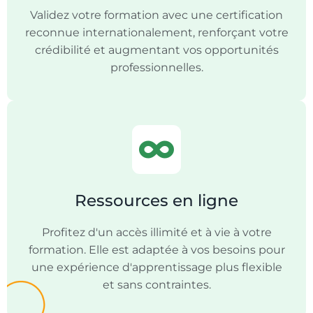
Validez votre formation avec une certification
reconnue internationalement, renforçant votre
crédibilité et augmentant vos opportunités
professionnelles.
Ressources en ligne
Profitez d'un accès illimité et à vie à votre
formation. Elle est adaptée à vos besoins pour
une expérience d'apprentissage plus flexible
et sans contraintes.