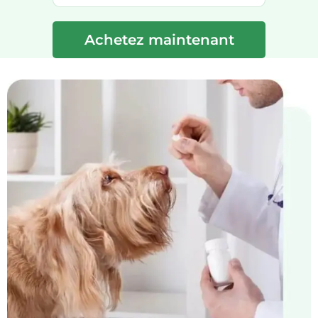
Achetez maintenant