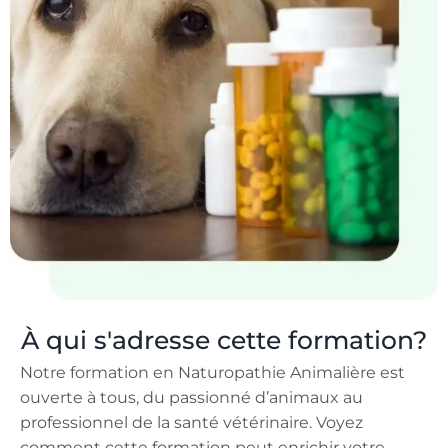
À qui s'adresse cette formation?
Notre formation en Naturopathie Animalière est
ouverte à tous, du passionné d’animaux au
professionnel de la santé vétérinaire. Voyez
comment cette formation peut enrichir votre