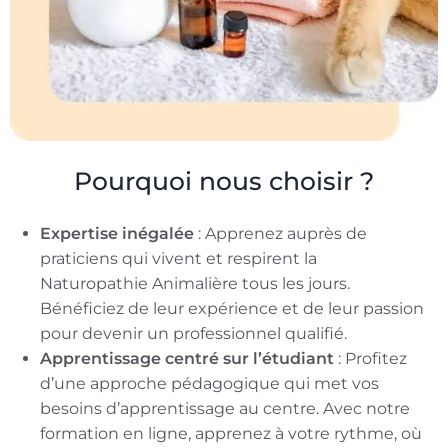
Pourquoi nous choisir ?
Expertise inégalée
: Apprenez auprès de
praticiens qui vivent et respirent la
Naturopathie Animalière tous les jours.
Bénéficiez de leur expérience et de leur passion
pour devenir un professionnel qualifié.
Apprentissage centré sur l’étudiant
: Profitez
d’une approche pédagogique qui met vos
besoins d’apprentissage au centre. Avec notre
formation en ligne, apprenez à votre rythme, où