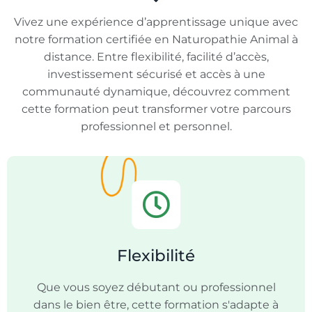
Vivez une expérience d’apprentissage unique avec
notre formation certifiée en Naturopathie Animal à
distance. Entre flexibilité, facilité d’accès,
investissement sécurisé et accès à une
communauté dynamique, découvrez comment
cette formation peut transformer votre parcours
professionnel et personnel.
Flexibilité
Que vous soyez débutant ou professionnel
dans le bien être, cette formation s'adapte à