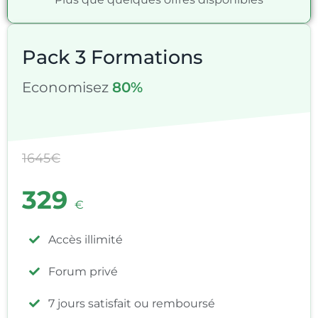
Pack 3 Formations
Economisez
80%
1645€
329
€
Accès illimité
Forum privé
7 jours satisfait ou remboursé