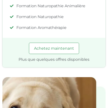
Formation Naturopathie Animalière
Formation Naturopathie
Formation Aromathérapie
Achetez maintenant
Plus que quelques offres disponibles