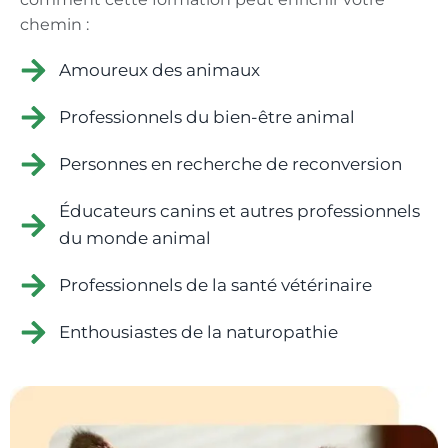
chemin :
Amoureux des animaux
Professionnels du bien-être animal
Personnes en recherche de reconversion
Éducateurs canins et autres professionnels
du monde animal
Professionnels de la santé vétérinaire
Enthousiastes de la naturopathie