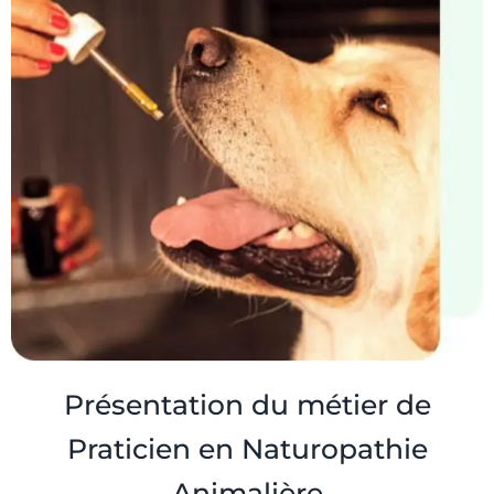
Présentation du métier de
Praticien en Naturopathie
Animalière