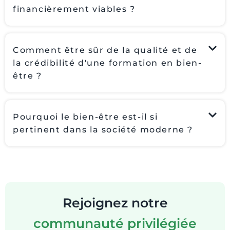
financièrement viables ?
Comment être sûr de la qualité et de
la crédibilité d'une formation en bien-
être ?
Pourquoi le bien-être est-il si
pertinent dans la société moderne ?
Rejoignez notre
communauté privilégiée