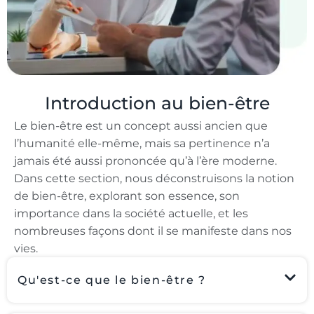
Introduction au bien-être
Le bien-être est un concept aussi ancien que
l’humanité elle-même, mais sa pertinence n’a
jamais été aussi prononcée qu’à l’ère moderne.
Dans cette section, nous déconstruisons la notion
de bien-être, explorant son essence, son
importance dans la société actuelle, et les
nombreuses façons dont il se manifeste dans nos
vies.
Qu'est-ce que le bien-être ?