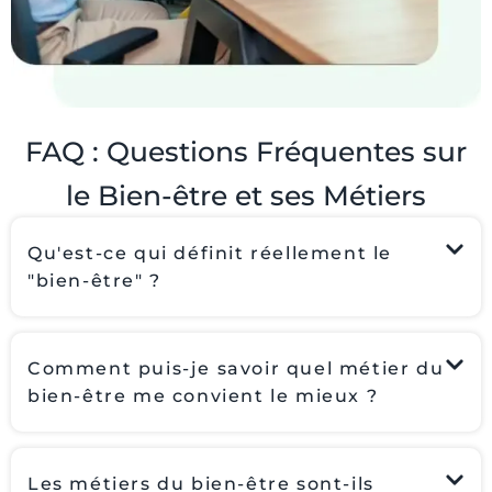
FAQ : Questions Fréquentes sur
le Bien-être et ses Métiers
Qu'est-ce qui définit réellement le
"bien-être" ?
Comment puis-je savoir quel métier du
bien-être me convient le mieux ?
Les métiers du bien-être sont-ils