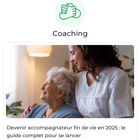
Coaching
Devenir accompagnateur fin de vie en 2025 : le
guide complet pour se lancer