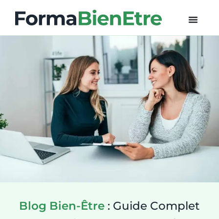
Blog Bien-Être
: Guide Complet