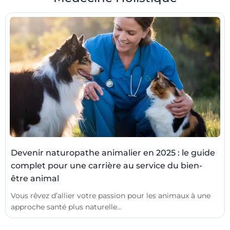
Devenir naturopathe animalier en 2025 : le guide
complet pour une carrière au service du bien-
être animal
Vous rêvez d’allier votre passion pour les animaux à une
approche santé plus naturelle...