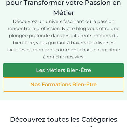
pour Transformer votre Passion en
Métier
Découvrez un univers fascinant où la passion
rencontre la profession. Notre blog vous offre une
plongée profonde dans les différents métiers du
bien-être, vous guidant à travers ses diverses
facettes et montrant comment chacun contribue
à enrichir nos vies.
Les Métiers Bien-Être
Nos Formations Bien-Être
Découvrez toutes les Catégories