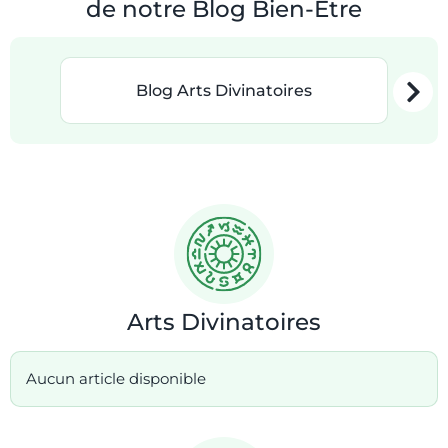
de notre Blog Bien-Être
Blog Arts Divinatoires
Arts Divinatoires
Aucun article disponible