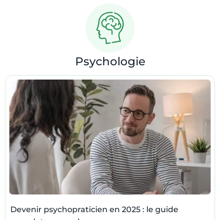
Psychologie
Devenir psychopraticien en 2025 : le guide