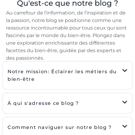
Qu'est-ce que notre blog ?
Au carrefour de l’information, de l’inspiration et de
la passion, notre blog se positionne comme une
ressource incontournable pour tous ceux qui sont
fascinés par le monde du bien-être. Plongez dans
une exploration enrichissante des différentes
facettes du bien-être, guidée par des experts et
des passionnés.
Notre mission: Éclairer les métiers du
bien-être
À qui s'adresse ce blog ?
Comment naviguer sur notre blog ?