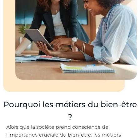
Pourquoi les métiers du bien-être
?
Alors que la société prend conscience de
l’importance cruciale du bien-être, les métiers