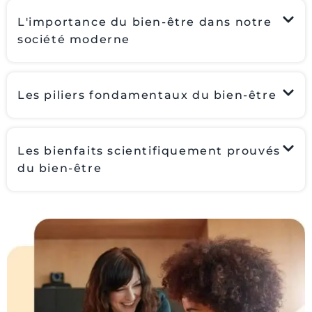
L'importance du bien-être dans notre
société moderne
Les piliers fondamentaux du bien-être
Les bienfaits scientifiquement prouvés
du bien-être