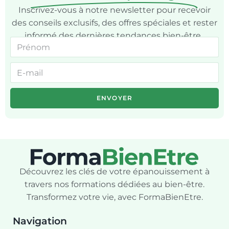
Inscrivez-vous à notre newsletter pour recevoir
des conseils exclusifs, des offres spéciales et rester
informé des dernières tendances bien-être.
ENVOYER
Découvrez les clés de votre épanouissement à
travers nos formations dédiées au bien-être.
Transformez votre vie, avec FormaBienEtre.
Navigation