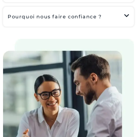
Pourquoi nous faire confiance ?