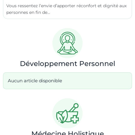
Vous ressentez l’envie d’apporter réconfort et dignité aux
personnes en fin de...
Développement Personnel
Aucun article disponible
Médecine Holistique