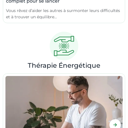
complet pour se lancer
Vous rêvez d’aider les autres à surmonter leurs difficultés
et à trouver un équilibre...
Thérapie Énergétique