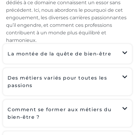
dédiés à ce domaine connaissent un essor sans
précédent. Ici, nous abordons le pourquoi de cet
engouement, les diverses carrières passionnantes
qu’il engendre, et comment ces professions
contribuent à un monde plus équilibré et
harmonieux.
La montée de la quête de bien-être
Des métiers variés pour toutes les
passions
Comment se former aux métiers du
bien-être ?