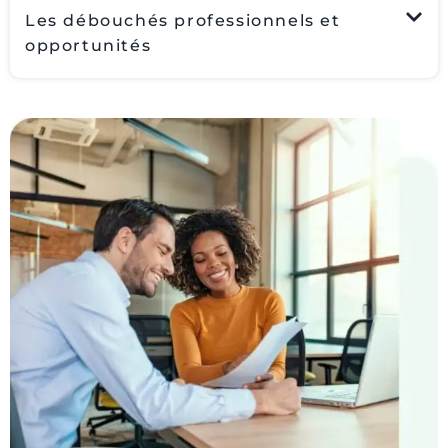
Les débouchés professionnels et
opportunités