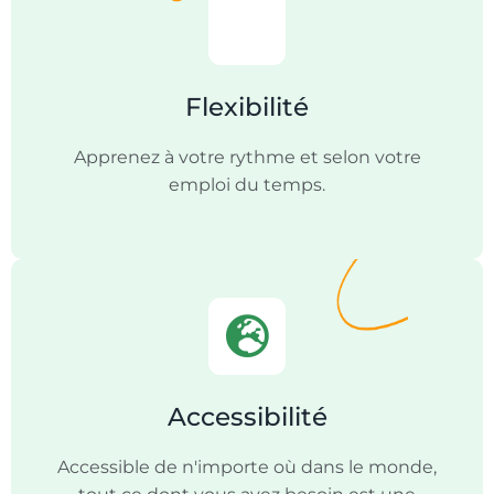
Flexibilité
Apprenez à votre rythme et selon votre
emploi du temps.
Accessibilité
Accessible de n'importe où dans le monde,