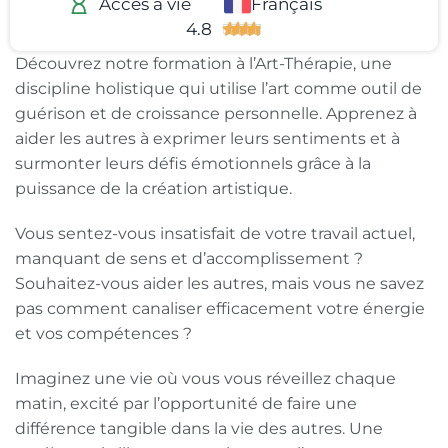
Français
Accès à vie​
4.8





Découvrez notre formation à l’Art-Thérapie, une
discipline holistique qui utilise l’art comme outil de
guérison et de croissance personnelle. Apprenez à
aider les autres à exprimer leurs sentiments et à
surmonter leurs défis émotionnels grâce à la
puissance de la création artistique.
Vous sentez-vous insatisfait de votre travail actuel,
manquant de sens et d’accomplissement ?
Souhaitez-vous aider les autres, mais vous ne savez
pas comment canaliser efficacement votre énergie
et vos compétences ?
Imaginez une vie où vous vous réveillez chaque
matin, excité par l’opportunité de faire une
différence tangible dans la vie des autres. Une