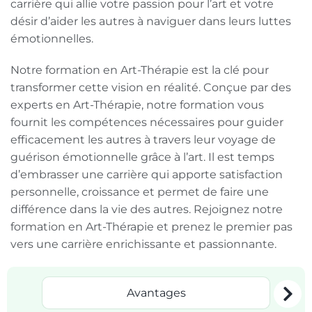
carrière qui allie votre passion pour l’art et votre
désir d’aider les autres à naviguer dans leurs luttes
émotionnelles.
Notre formation en Art-Thérapie est la clé pour
transformer cette vision en réalité. Conçue par des
experts en Art-Thérapie, notre formation vous
fournit les compétences nécessaires pour guider
efficacement les autres à travers leur voyage de
guérison émotionnelle grâce à l’art. Il est temps
d’embrasser une carrière qui apporte satisfaction
personnelle, croissance et permet de faire une
différence dans la vie des autres. Rejoignez notre
formation en Art-Thérapie et prenez le premier pas
vers une carrière enrichissante et passionnante.
Avantages