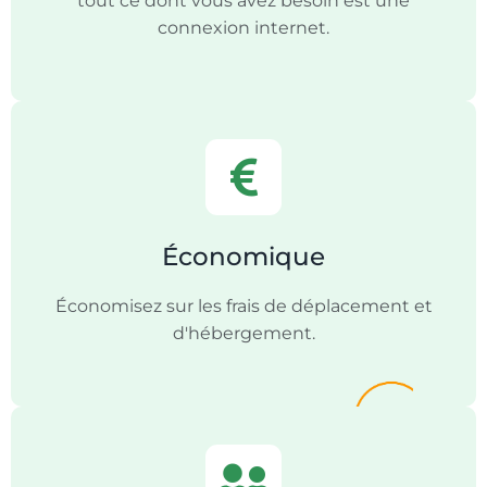
tout ce dont vous avez besoin est une
connexion internet.
Économique
Économisez sur les frais de déplacement et
d'hébergement.