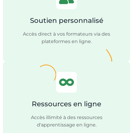
Soutien personnalisé
Accès direct à vos formateurs via des
plateformes en ligne.
Ressources en ligne
Accès illimité à des ressources
d'apprentissage en ligne.