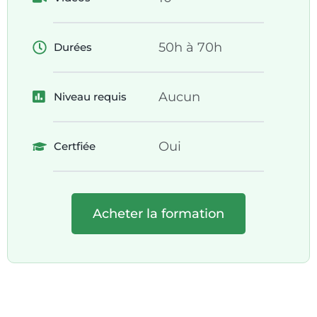
50h à 70h
Durées
Aucun
Niveau requis
Oui
Certfiée
Acheter la formation