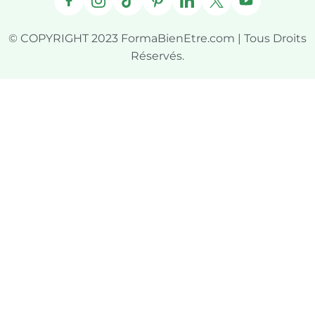
© COPYRIGHT 2023 FormaBienEtre.com | Tous Droits
Réservés.