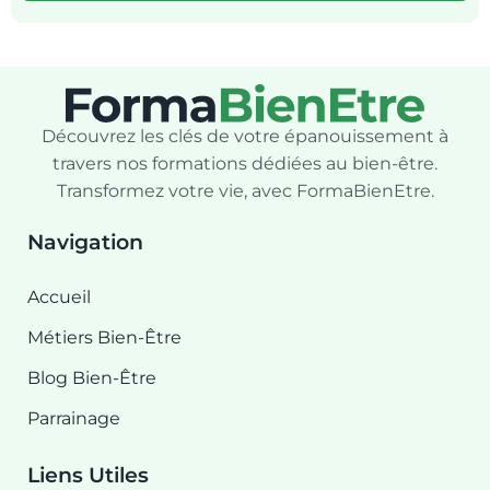
Découvrez les clés de votre épanouissement à
travers nos formations dédiées au bien-être.
Transformez votre vie, avec FormaBienEtre.
Navigation
Accueil
Métiers Bien-Être
Blog Bien-Être
Parrainage
Liens Utiles