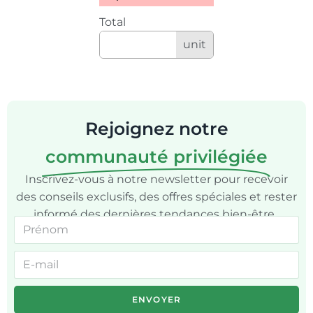
Total
unit
Rejoignez notre
communauté privilégiée
Inscrivez-vous à notre newsletter pour recevoir
des conseils exclusifs, des offres spéciales et rester
informé des dernières tendances bien-être.
ENVOYER