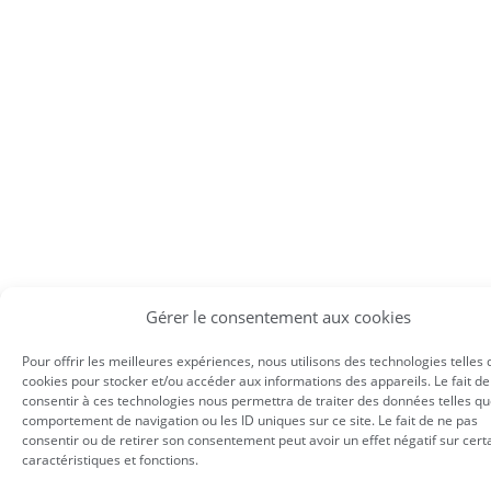
Gérer le consentement aux cookies
Pour offrir les meilleures expériences, nous utilisons des technologies telles 
cookies pour stocker et/ou accéder aux informations des appareils. Le fait de
consentir à ces technologies nous permettra de traiter des données telles qu
comportement de navigation ou les ID uniques sur ce site. Le fait de ne pas
consentir ou de retirer son consentement peut avoir un effet négatif sur cert
caractéristiques et fonctions.