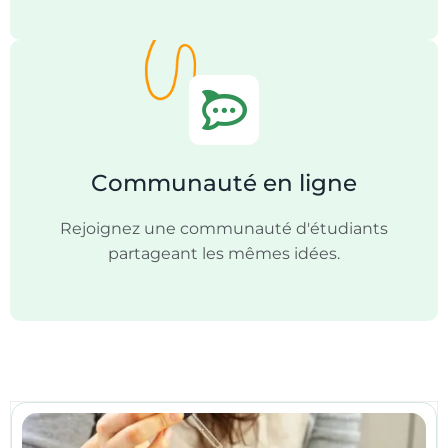
Communauté en ligne
Rejoignez une communauté d'étudiants
partageant les mêmes idées.