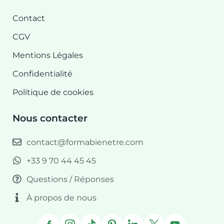
Contact
CGV
Mentions Légales
Confidentialité
Politique de cookies
Nous contacter
contact@formabienetre.com
‪+33 9 70 44 45 45‬
Questions / Réponses
À propos de nous