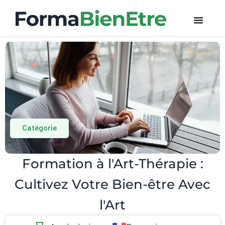
Catégorie
Formation à l'Art-Thérapie :
Cultivez Votre Bien-être Avec
l'Art